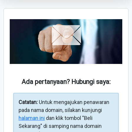
Ada pertanyaan? Hubungi saya:
Catatan:
Untuk mengajukan penawaran
pada nama domain, silakan kunjungi
halaman ini
dan klik tombol "Beli
Sekarang" di samping nama domain