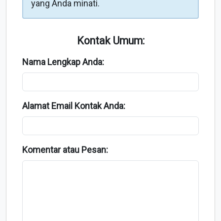
yang Anda minati.
Kontak Umum:
Nama Lengkap Anda:
Alamat Email Kontak Anda:
Komentar atau Pesan: