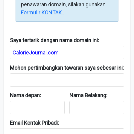
penawaran domain, silakan gunakan
Formulir KONTAK.
.
Saya tertarik dengan nama domain ini:
Mohon pertimbangkan tawaran saya sebesar ini:
Nama depan:
Nama Belakang:
Email Kontak Pribadi: