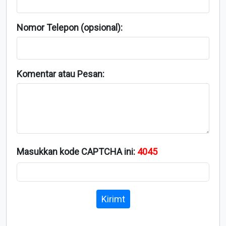
Nomor Telepon (opsional):
Komentar atau Pesan:
Masukkan kode CAPTCHA ini:
4045
Kirimt