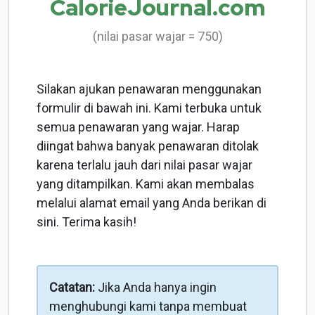
CalorieJournal.com
(nilai pasar wajar = 750)
Silakan ajukan penawaran menggunakan
formulir di bawah ini. Kami terbuka untuk
semua penawaran yang wajar. Harap
diingat bahwa banyak penawaran ditolak
karena terlalu jauh dari nilai pasar wajar
yang ditampilkan. Kami akan membalas
melalui alamat email yang Anda berikan di
sini. Terima kasih!
Catatan:
Jika Anda hanya ingin
menghubungi kami tanpa membuat