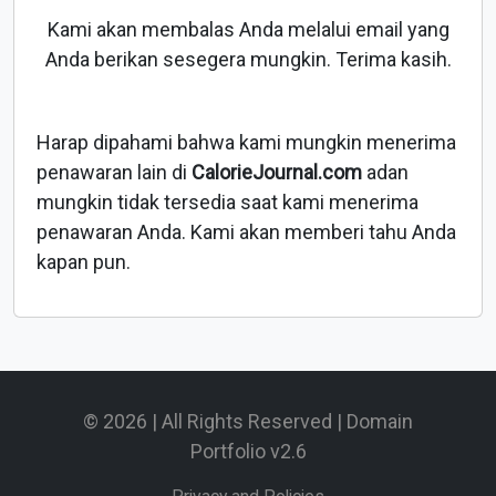
Kami akan membalas Anda melalui email yang
Anda berikan sesegera mungkin. Terima kasih.
Harap dipahami bahwa kami mungkin menerima
penawaran lain di
CalorieJournal.com
adan
mungkin tidak tersedia saat kami menerima
penawaran Anda. Kami akan memberi tahu Anda
kapan pun.
© 2026 | All Rights Reserved | Domain
Portfolio v2.6